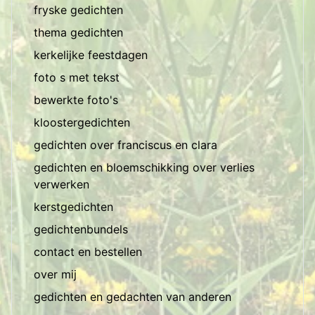
fryske gedichten
thema gedichten
kerkelijke feestdagen
foto s met tekst
bewerkte foto's
kloostergedichten
gedichten over franciscus en clara
gedichten en bloemschikking over verlies
verwerken
kerstgedichten
gedichtenbundels
contact en bestellen
over mij
gedichten en gedachten van anderen