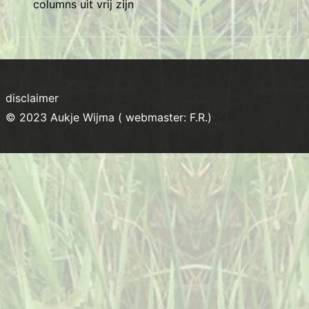
columns uit vrij zijn
disclaimer
© 2023 Aukje Wijma ( webmaster: F.R.)