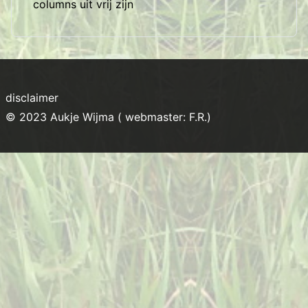
columns uit vrij zijn
disclaimer
© 2023 Aukje Wijma ( webmaster: F.R.)