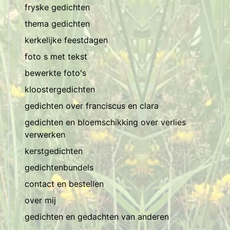
fryske gedichten
thema gedichten
kerkelijke feestdagen
foto s met tekst
bewerkte foto's
kloostergedichten
gedichten over franciscus en clara
gedichten en bloemschikking over verlies
verwerken
kerstgedichten
gedichtenbundels
contact en bestellen
over mij
gedichten en gedachten van anderen