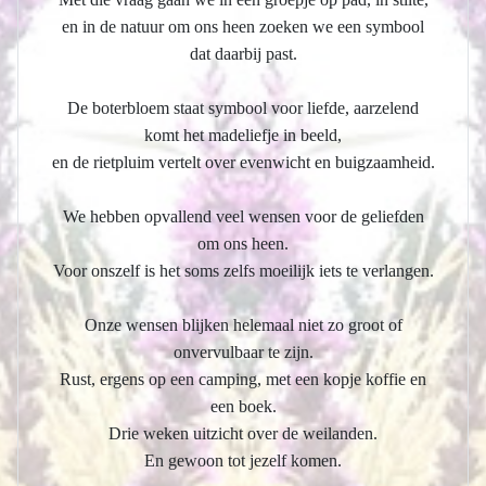
en in de natuur om ons heen zoeken we een symbool
dat daarbij past.
De boterbloem staat symbool voor liefde, aarzelend
komt het madeliefje in beeld,
en de rietpluim vertelt over evenwicht en buigzaamheid.
We hebben opvallend veel wensen voor de geliefden
om ons heen.
Voor onszelf is het soms zelfs moeilijk iets te verlangen.
Onze wensen blijken helemaal niet zo groot of
onvervulbaar te zijn.
Rust, ergens op een camping, met een kopje koffie en
een boek.
Drie weken uitzicht over de weilanden.
En gewoon tot jezelf komen.