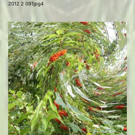
2012 2 091jpg4