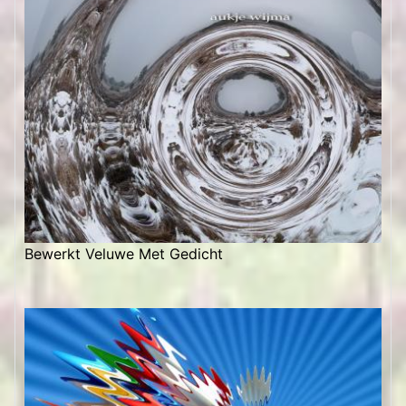
Bewerkt Veluwe Met Gedicht