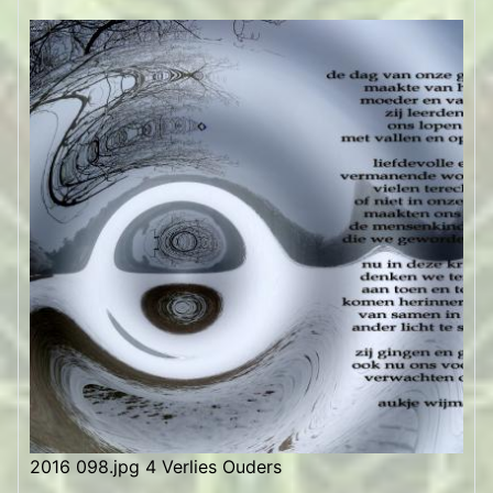
2016 098.jpg 4 Verlies Ouders