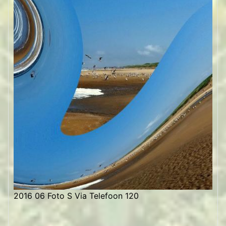
2016 06 Foto S Via Telefoon 120