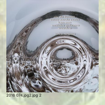
2016 074.jpg2.jpg 2