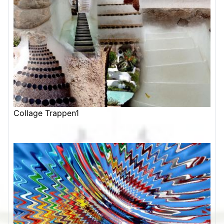
Collage Trappen1